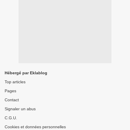
Hébergé par Eklablog
Top articles
Pages
Contact
Signaler un abus
C.G.U.
Cookies et données personnelles